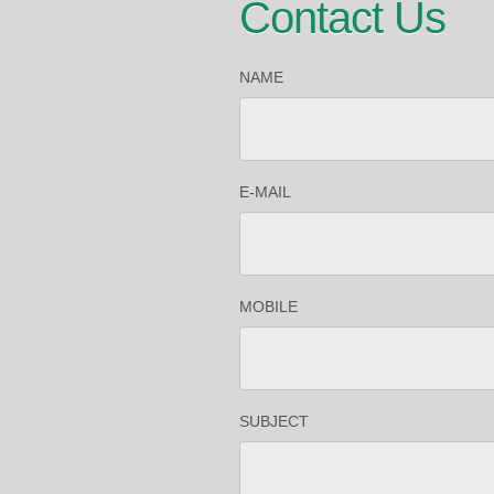
Contact Us
NAME
E-MAIL
MOBILE
SUBJECT