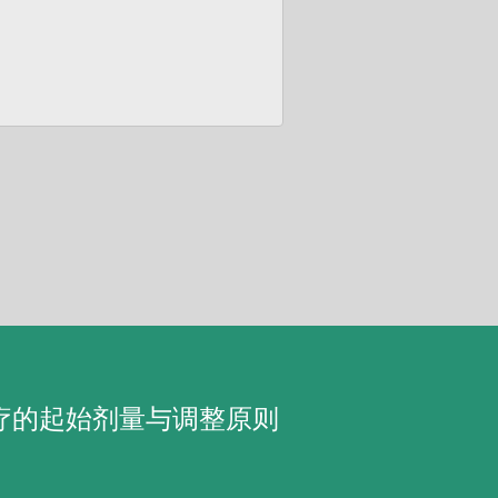
疗的起始剂量与调整原则