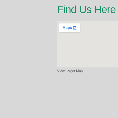
Find Us Here
View Larger Map